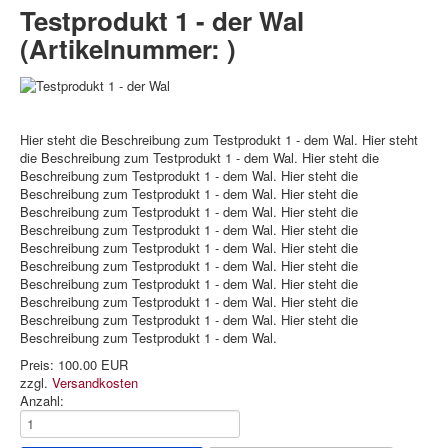
Testprodukt 1 - der Wal
(Artikelnummer:
)
Hier steht die Beschreibung zum Testprodukt 1 - dem Wal. Hier steht
die Beschreibung zum Testprodukt 1 - dem Wal. Hier steht die
Beschreibung zum Testprodukt 1 - dem Wal. Hier steht die
Beschreibung zum Testprodukt 1 - dem Wal. Hier steht die
Beschreibung zum Testprodukt 1 - dem Wal. Hier steht die
Beschreibung zum Testprodukt 1 - dem Wal. Hier steht die
Beschreibung zum Testprodukt 1 - dem Wal. Hier steht die
Beschreibung zum Testprodukt 1 - dem Wal. Hier steht die
Beschreibung zum Testprodukt 1 - dem Wal. Hier steht die
Beschreibung zum Testprodukt 1 - dem Wal. Hier steht die
Beschreibung zum Testprodukt 1 - dem Wal. Hier steht die
Beschreibung zum Testprodukt 1 - dem Wal.
Preis:
100.00 EUR
zzgl.
Versandkosten
Anzahl: