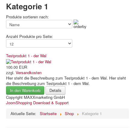
Kategorie 1
Produkte sortieren nach:
Anzahl Produkte pro Seite:
Testprodukt 1 - der Wal
100.00 EUR
zzgl.
Versandkosten
Hier steht die Beschreibung zum Testprodukt 1 - dem Wal. Hier steht
die Beschreibung zum Testprodukt 1 - dem Wal.
In den Warenkorb
Details
Copyright MAXXmarketing GmbH
JoomShopping Download & Support
Aktuelle Seite:
Startseite
Shop
Kategorie 1