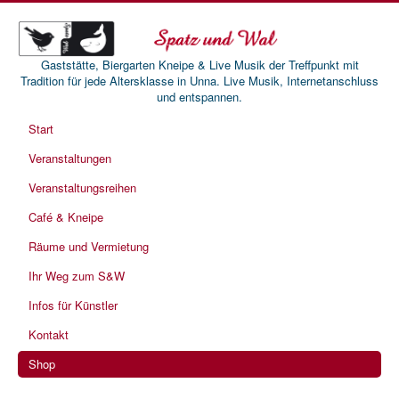
Gaststätte, Biergarten Kneipe & Live Musik der Treffpunkt mit
Tradition für jede Altersklasse in Unna. Live Musik, Internetanschluss
und entspannen.
Start
Veranstaltungen
Veranstaltungsreihen
Café & Kneipe
Räume und Vermietung
Ihr Weg zum S&W
Infos für Künstler
Kontakt
Shop