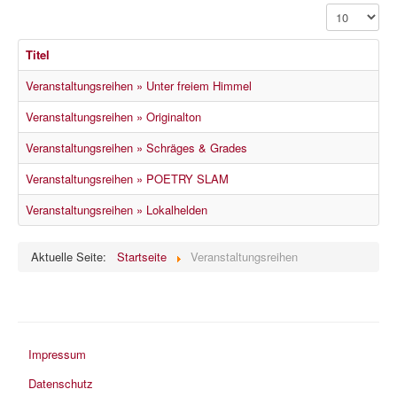
Anzeige #
Titel
Veranstaltungsreihen » Unter freiem Himmel
Veranstaltungsreihen » Originalton
Veranstaltungsreihen » Schräges & Grades
Veranstaltungsreihen » POETRY SLAM
Veranstaltungsreihen » Lokalhelden
Aktuelle Seite:
Startseite
Veranstaltungsreihen
Impressum
Datenschutz